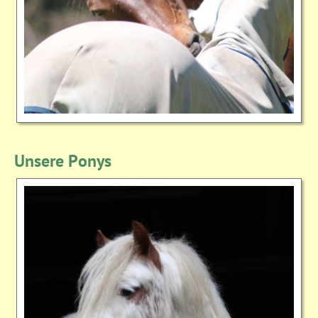
Unsere Ponys