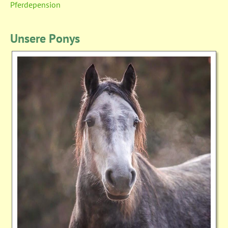
Pferdepension
Unsere Ponys