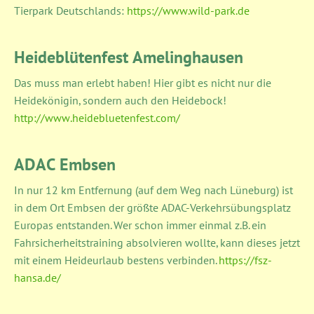
Tierpark Deutschlands:
https://www.wild-park.de
Heideblütenfest Amelinghausen
Das muss man erlebt haben! Hier gibt es nicht nur die
Heidekönigin, sondern auch den Heidebock!
http://www.heidebluetenfest.com/
ADAC Embsen
In nur 12 km Entfernung (auf dem Weg nach Lüneburg) ist
in dem Ort Embsen der größte ADAC-Verkehrsübungsplatz
Europas entstanden. Wer schon immer einmal z.B. ein
Fahrsicherheitstraining absolvieren wollte, kann dieses jetzt
mit einem Heideurlaub bestens verbinden.
https://fsz-
hansa.de/