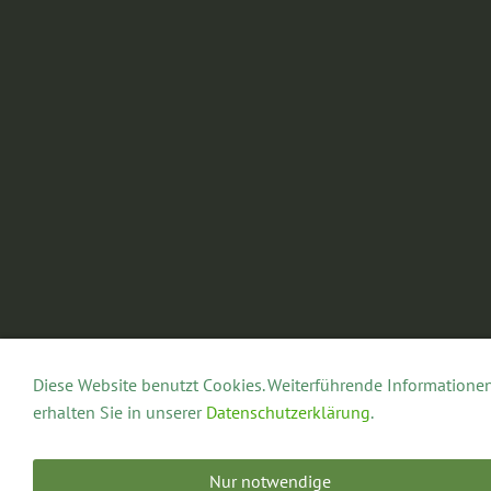
Diese Website benutzt Cookies. Weiterführende Informatione
erhalten Sie in unserer
Datenschutzerklärung
.
Nur notwendige