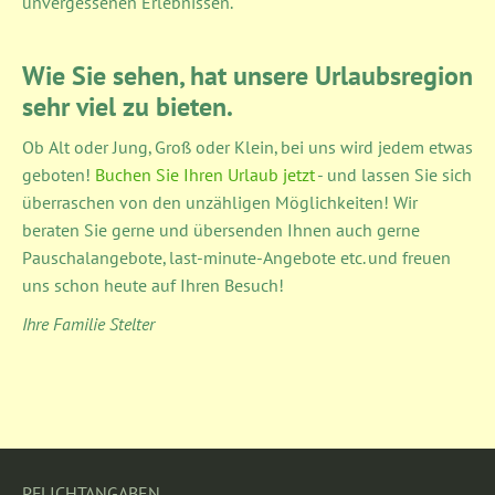
unvergessenen Erlebnissen.
Wie Sie sehen, hat unsere Urlaubsregion
sehr viel zu bieten.
Ob Alt oder Jung, Groß oder Klein, bei uns wird jedem etwas
geboten!
Buchen Sie Ihren Urlaub jetzt
- und lassen Sie sich
überraschen von den unzähligen Möglichkeiten! Wir
beraten Sie gerne und übersenden Ihnen auch gerne
Pauschalangebote, last-minute-Angebote etc. und freuen
uns schon heute auf Ihren Besuch!
Ihre Familie Stelter
PFLICHTANGABEN