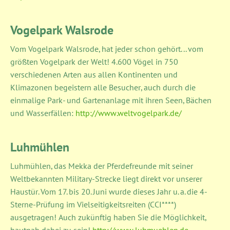
Vogelpark Walsrode
Vom Vogelpark Walsrode, hat jeder schon gehört... vom
größten Vogelpark der Welt! 4.600 Vögel in 750
verschiedenen Arten aus allen Kontinenten und
Klimazonen begeistern alle Besucher, auch durch die
einmalige Park- und Gartenanlage mit ihren Seen, Bächen
und Wasserfällen:
http://www.weltvogelpark.de/
Luhmühlen
Luhmühlen, das Mekka der Pferdefreunde mit seiner
Weltbekannten Military-Strecke liegt direkt vor unserer
Haustür. Vom 17. bis 20. Juni wurde dieses Jahr u. a. die 4-
Sterne-Prüfung im Vielseitigkeitsreiten (CCI****)
ausgetragen! Auch zukünftig haben Sie die Möglichkeit,