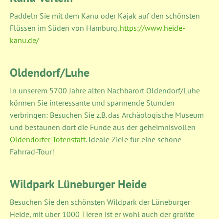
Paddeln Sie mit dem Kanu oder Kajak auf den schönsten
Flüssen im Süden von Hamburg.
https://www.heide-
kanu.de/
Oldendorf/Luhe
In unserem 5700 Jahre alten Nachbarort Oldendorf/Luhe
können Sie interessante und spannende Stunden
verbringen: Besuchen Sie z.B. das Archäologische Museum
und bestaunen dort die Funde aus der geheimnisvollen
Oldendorfer Totenstatt
. Ideale Ziele für eine schöne
Fahrrad-Tour!
Wildpark Lüneburger Heide
Besuchen Sie den schönsten Wildpark der Lüneburger
Heide, mit über 1000 Tieren ist er wohl auch der größte