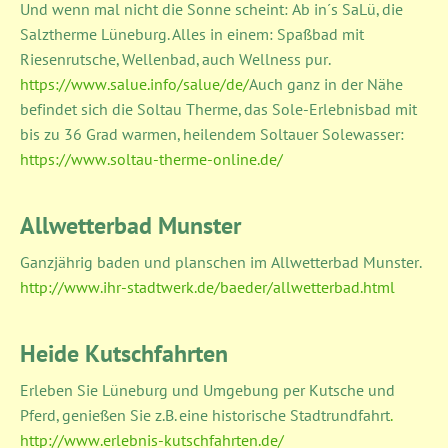
Und wenn mal nicht die Sonne scheint: Ab in´s SaLü, die
Salztherme Lüneburg. Alles in einem: Spaßbad mit
Riesenrutsche, Wellenbad, auch Wellness pur.
https://www.salue.info/salue/de/
Auch ganz in der Nähe
befindet sich die Soltau Therme, das Sole-Erlebnisbad mit
bis zu 36 Grad warmen, heilendem Soltauer Solewasser:
https://www.soltau-therme-online.de/
Allwetterbad Munster
Ganzjährig baden und planschen im Allwetterbad Munster.
http://www.ihr-stadtwerk.de/baeder/allwetterbad.html
Heide Kutschfahrten
Erleben Sie Lüneburg und Umgebung per Kutsche und
Pferd, genießen Sie z.B. eine historische Stadtrundfahrt
.
http://www.erlebnis-kutschfahrten.de/