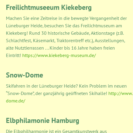
Freilichtmuseeum Kiekeberg
Machen Sie eine Zeitreise in die bewegte Vergangenheit der
Lüneburger Heide, besuchen Sie das Freilichtmuseum am
Kiekeberg! Rund 30 historische Gebäude, Aktionstage (z.B.
Schlachtfest, Käsemarkt, Traktorentreff etc.), Ausstellungen,
alte Nutztierrassen . . . Kinder bis 16 Jahre haben freien
Eintritt!
https://www.kiekeberg-museum.de/
Snow-Dome
Skifahren in der Lüneburger Heide? Kein Problem im neuen
“Snow-Dome”, der ganzjährig geöffneten Skihalle!
http://www
dome.de/
Elbphilamonie Hamburg
Die Elbphilharmonie ist ein Gesamtkunstwerk aus