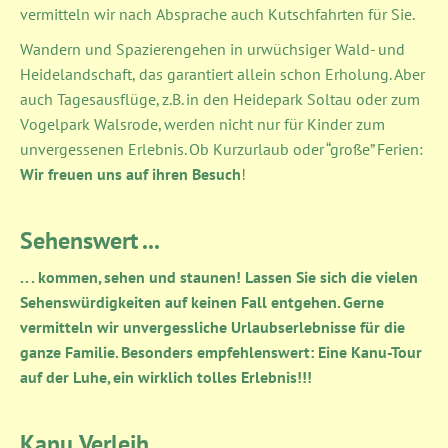
vermitteln wir nach Absprache auch Kutschfahrten für Sie.
Wandern und Spazierengehen in urwüchsiger Wald- und
Heidelandschaft, das garantiert allein schon Erholung. Aber
auch Tagesausflüge, z.B. in den Heidepark Soltau oder zum
Vogelpark Walsrode, werden nicht nur für Kinder zum
unvergessenen Erlebnis. Ob Kurzurlaub oder “große” Ferien:
Wir freuen uns auf ihren Besuch
!
Sehenswert ...
. . . kommen, sehen und staunen! Lassen Sie sich die vielen
Sehenswürdigkeiten auf keinen Fall entgehen. Gerne
vermitteln wir unvergessliche Urlaubserlebnisse für die
ganze Familie. Besonders empfehlenswert: Eine Kanu-Tour
auf der Luhe, ein wirklich tolles Erlebnis!!!
Kanu Verleih