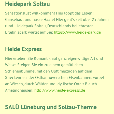
Heidepark Soltau
Sensationslust willkommen! Hier loopt das Leben!
Gänsehaut und nasse Haare! Hier geht´s seit über 25 Jahren
rund! Heidepark Soltau, Deutschlands beliebtester
Erlebnispark wartet auf Sie:
https://www.heide-park.de
Heide Express
Hier erleben Sie Romantik auf ganz eigenwillige Art und
Weise: Steigen Sie ein zu einem gemütlichen
Schienenbummel mit den Oldtimerzügen auf dem
Streckennetz der Osthannoverschen Eisenbahnen, vorbei
an Wiesen, durch Wälder und idyllische Orte z.B. auch
Amelinghausen:
http://www.heide-express.de
SALÜ Lüneburg und Soltau-Therme