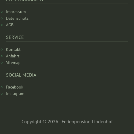
Impressum
Datenschutz
AGB
SERVICE
Kontakt
Anfahrt
Sitemap
SOCIAL MEDIA
Facebook
Instagram
Copyright © 2026 - Ferienpension Lindenhof