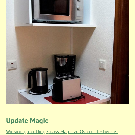
Update Magic
Wir sind guter Dinge, dass Magic zu Ostern - testweise -