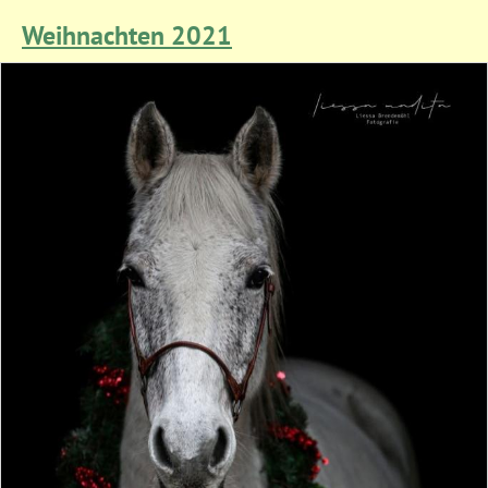
Weihnachten 2021