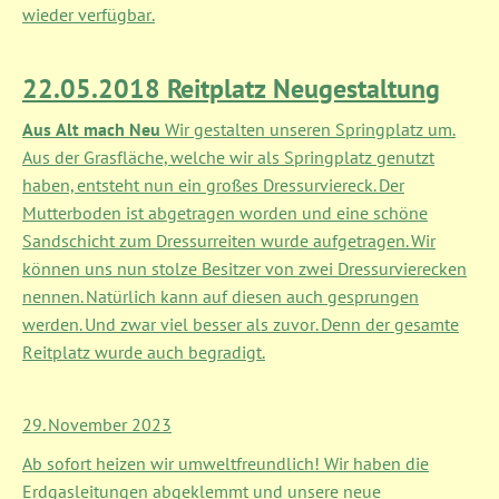
wieder verfügbar.
22.05.2018 Reitplatz Neugestaltung
Aus Alt mach Neu
Wir gestalten unseren Springplatz um.
Aus der Grasfläche, welche wir als Springplatz genutzt
haben, entsteht nun ein großes Dressurviereck. Der
Mutterboden ist abgetragen worden und eine schöne
Sandschicht zum Dressurreiten wurde aufgetragen. Wir
können uns nun stolze Besitzer von zwei Dressurvierecken
nennen. Natürlich kann auf diesen auch gesprungen
werden. Und zwar viel besser als zuvor. Denn der gesamte
Reitplatz wurde auch begradigt.
29. November 2023
Ab sofort heizen wir umweltfreundlich! Wir haben die
Erdgasleitungen abgeklemmt und unsere neue