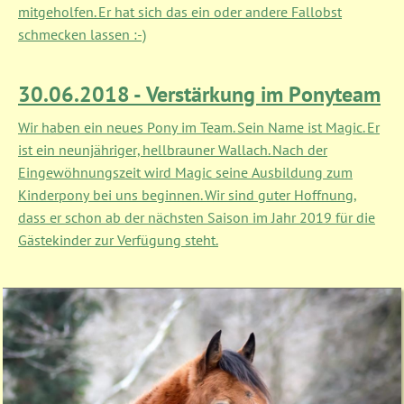
mitgeholfen. Er hat sich das ein oder andere Fallobst
schmecken lassen :-)
30.06.2018 - Verstärkung im Ponyteam
Wir haben ein neues Pony im Team. Sein Name ist Magic. Er
ist ein neunjähriger, hellbrauner Wallach. Nach der
Eingewöhnungszeit wird Magic seine Ausbildung zum
Kinderpony bei uns beginnen. Wir sind guter Hoffnung,
dass er schon ab der nächsten Saison im Jahr 2019 für die
Gästekinder zur Verfügung steht.