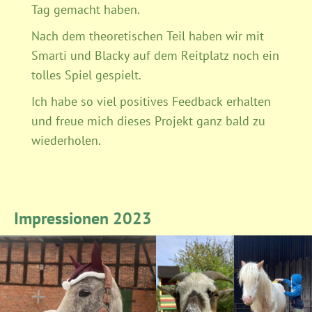
Tag gemacht haben.
Nach dem theoretischen Teil haben wir mit
Smarti und Blacky auf dem Reitplatz noch ein
tolles Spiel gespielt.
Ich habe so viel positives Feedback erhalten
und freue mich dieses Projekt ganz bald zu
wiederholen.
Impressionen 2023