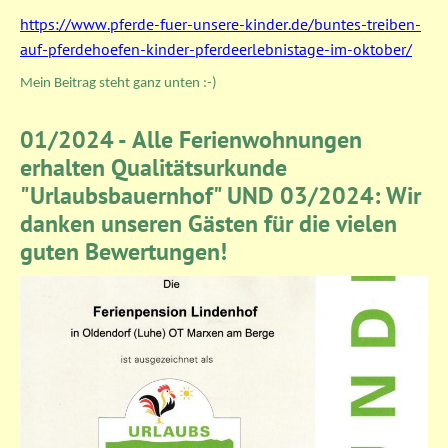
https://www.pferde-fuer-unsere-kinder.de/buntes-treiben-
auf-pferdehoefen-kinder-pferdeerlebnistage-im-oktober/
Mein Beitrag steht ganz unten :-)
01/2024 - Alle Ferienwohnungen
erhalten Qualitätsurkunde
"Urlaubsbauernhof" UND 03/2024: Wir
danken unseren Gästen für die vielen
guten Bewertungen!