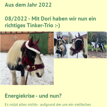
Aus dem Jahr 2022
08/2022 - Mit Dori haben wir nun ein
richtiges Tinker-Trio :-)
Energiekrise - und nun?
Es nützt alles nichts - aufgrund der um ein vielfaches