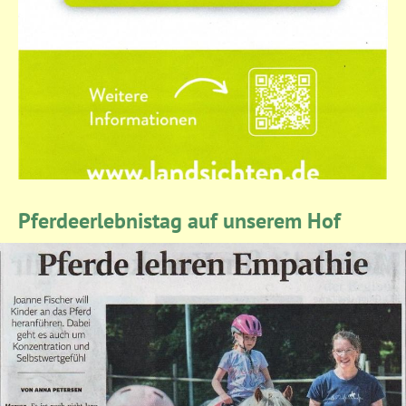
Pferdeerlebnistag auf unserem Hof