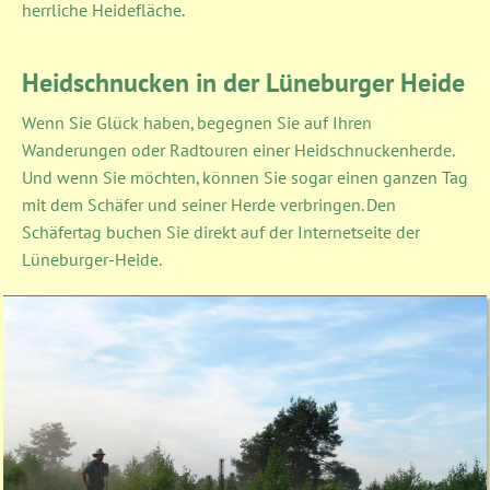
herrliche Heidefläche.
Heidschnucken in der Lüneburger Heide
Wenn Sie Glück haben, begegnen Sie auf Ihren
Wanderungen oder Radtouren einer Heidschnuckenherde.
Und wenn Sie möchten, können Sie sogar einen ganzen Tag
mit dem Schäfer und seiner Herde verbringen. Den
Schäfertag buchen Sie direkt auf der Internetseite der
Lüneburger-Heide.