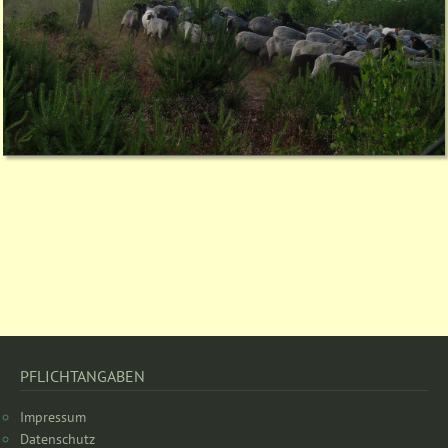
PFLICHTANGABEN
Impressum
Datenschutz